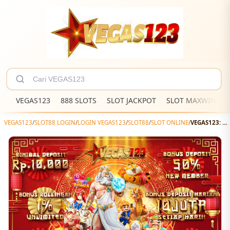
VEGAS123
888 SLOTS
SLOT JACKPOT
SLOT MAXWIN
VEGAS123
/
SLOT88 LOGIN
/
LOGIN VEGAS123
/
SLOT88
/
SLOT ONLINE
/
VEGAS123: Situs Slot88 Gacor dengan Jackpot 888 Slots Terpercaya