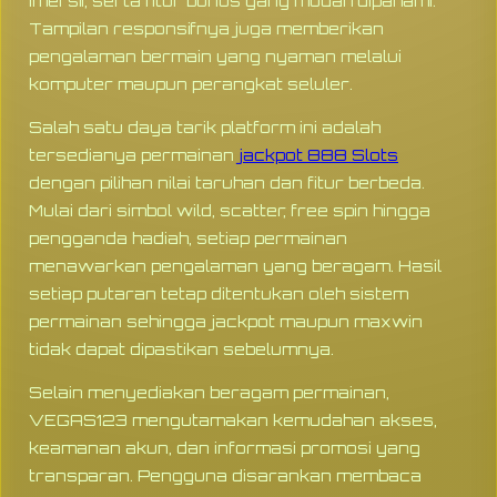
imersif, serta fitur bonus yang mudah dipahami.
Tampilan responsifnya juga memberikan
pengalaman bermain yang nyaman melalui
komputer maupun perangkat seluler.
Salah satu daya tarik platform ini adalah
tersedianya permainan
jackpot 888 Slots
dengan pilihan nilai taruhan dan fitur berbeda.
Mulai dari simbol wild, scatter, free spin hingga
pengganda hadiah, setiap permainan
menawarkan pengalaman yang beragam. Hasil
setiap putaran tetap ditentukan oleh sistem
permainan sehingga jackpot maupun maxwin
tidak dapat dipastikan sebelumnya.
Selain menyediakan beragam permainan,
VEGAS123 mengutamakan kemudahan akses,
keamanan akun, dan informasi promosi yang
transparan. Pengguna disarankan membaca