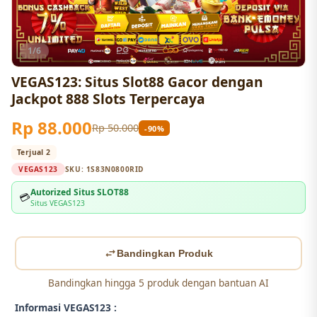
1/6
VEGAS123: Situs Slot88 Gacor dengan
Jackpot 888 Slots Terpercaya
Rp 88.000
Rp 50.000
-90%
Terjual 2
VEGAS123
SKU:
1S83N0800RID
Autorized Situs SLOT88
💳
Situs VEGAS123
Bandingkan Produk
Bandingkan hingga 5 produk dengan bantuan AI
Informasi VEGAS123 :