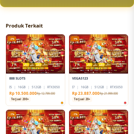
wallet, Virtual account, Dompet digital lainnya.
menyediakan berbagai bonus dan promo
Proses transaksi biasanya dirancang
menarik untuk pengguna aktif maupun
otomatis agar lebih cepat dan praktis. Namun
member baru. Beberapa promo yang umum
waktu pemrosesan tetap dapat dipengaruhi
tersedia antara lain bonus member baru,
Produk Terkait
oleh kondisi sistem, jam operasional, dan
cashback harian, bonus deposit, free spin,
metode pembayaran yang digunakan.
event mingguan, program referral. Setiap
promo biasanya memiliki syarat dan
-2%
-1%
ketentuan tertentu seperti minimal deposit,
masa berlaku promo, dan aturan penggunaan
bonus.
888 SLOTS
VEGAS123
I5
|
16GB
|
512GB
|
RTX3050
I7
|
16GB
|
512GB
|
RTX5050
Rp 10.500.000
Rp 23.887.000
Rp 12.799.000
Rp 21.999.000
Terjual 200+
Terjual 20+
-1%
-1%