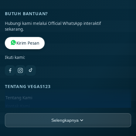
BUTUH BANTUAN?
Hubungi kami melalui Official WhatsApp interaktif
sekarang.
Kirim Pesan
Ikuti kami:
TENTANG VEGAS123
Tentang Kami
Kontak Kami
Lokasi Toko
Selengkapnya
FAQ
PT TISU-AJAIB