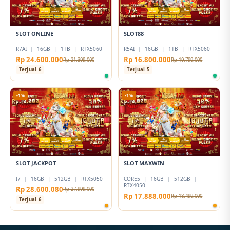
SLOT ONLINE
SLOT88
R7AI
|
16GB
|
1TB
|
RTX5060
R5AI
|
16GB
|
1TB
|
RTX5060
Rp 24.600.000
Rp 16.800.000
Rp 21.399.000
Rp 19.799.000
Terjual 6
Terjual 5
-1%
-1%
SLOT JACKPOT
SLOT MAXWIN
I7
|
16GB
|
512GB
|
RTX5050
CORE5
|
16GB
|
512GB
|
RTX4050
Rp 28.600.080
Rp 27.999.000
Rp 17.888.000
Rp 18.499.000
Terjual 6