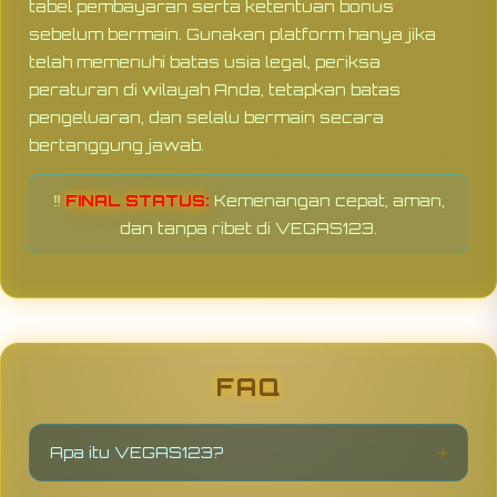
tabel pembayaran serta ketentuan bonus
sebelum bermain. Gunakan platform hanya jika
telah memenuhi batas usia legal, periksa
peraturan di wilayah Anda, tetapkan batas
pengeluaran, dan selalu bermain secara
bertanggung jawab.
‼️
FINAL STATUS:
Kemenangan cepat, aman,
dan tanpa ribet di VEGAS123.
FAQ
Apa itu VEGAS123?
VEGAS123
adalah Situs Agen Slot Gacor